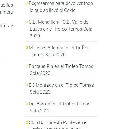
Regresamos para devolver todo
egorías
lo que se llevó el Covid
rimera
C.B. Mendillorri- C.B. Valle de
otros y
Egües en el Trofeo Tomas Sola
2020
Maristes Ademar en el Trofeo
Tomas Sola 2020
Basquet Pla en el Trofeo Tomas
Sola 2020
BC Montady en el Trofeo Tomas
Sola 2020
Del Basket en el Trofeo Tomas
Sola 2020
Club Baloncesto Paules en el