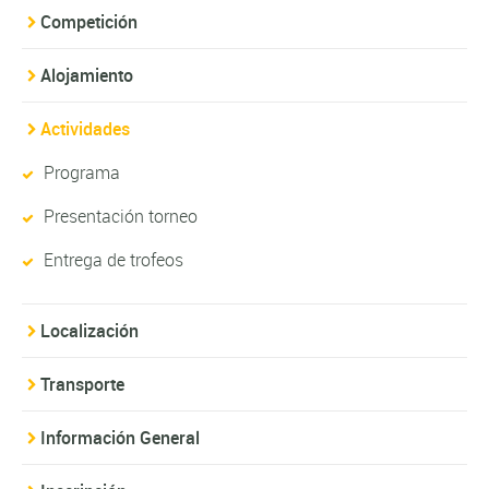
Competición
Alojamiento
Actividades
Programa
Presentación torneo
Entrega de trofeos
Localización
Transporte
Información General