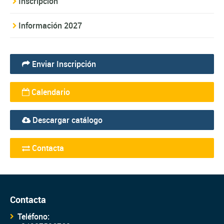
Inscripción
Información 2027
Enviar Inscripción
Calendario
Descargar catálogo
Contacta
Contacta
Teléfono: