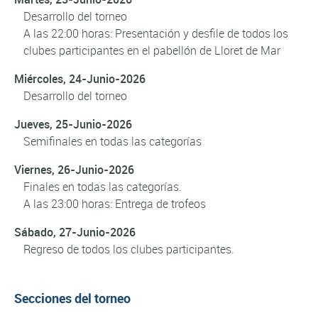
Desarrollo del torneo
A las 22:00 horas: Presentación y desfile de todos los
clubes participantes en el pabellón de Lloret de Mar
Miércoles, 24-Junio-2026
Desarrollo del torneo
Jueves, 25-Junio-2026
Semifinales en todas las categorías
Viernes, 26-Junio-2026
Finales en todas las categorías.
A las 23:00 horas: Entrega de trofeos
Sábado, 27-Junio-2026
Regreso de todos los clubes participantes.
Secciones del torneo