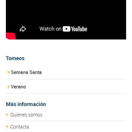
Torneos
Semana Santa
Verano
Más información
Quienes somos
Contacta