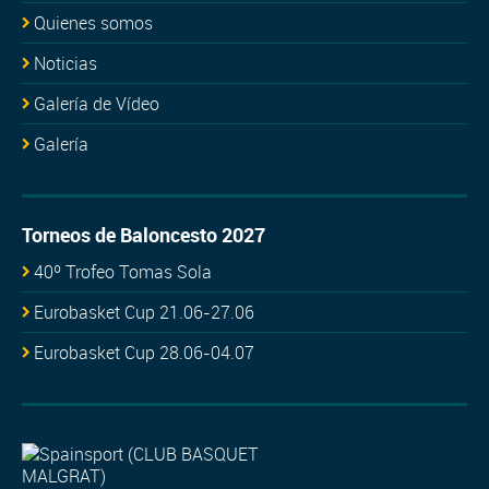
Quienes somos
Noticias
Galería de Vídeo
Galería
Torneos de Baloncesto 2027
40º Trofeo Tomas Sola
Eurobasket Cup 21.06-27.06
Eurobasket Cup 28.06-04.07